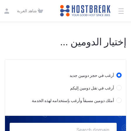
شاهد العربة
إختيار الدومين ...
أرغب في حجز دومين جديد
أرغب في نقل دومين إليكم
أملك دومين مسبقاً وأرغب بإستخدامه لهذه الخدمة