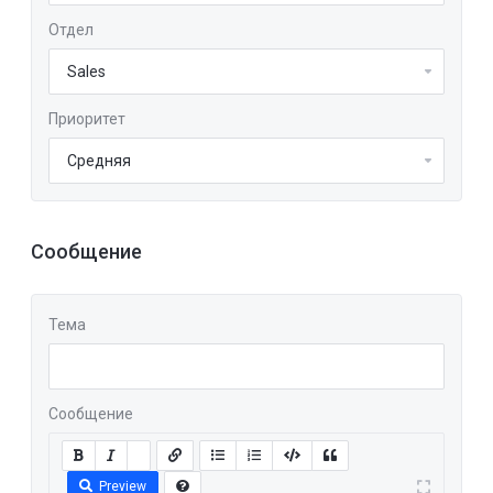
Отдел
Приоритет
Сообщение
Тема
Сообщение
Preview