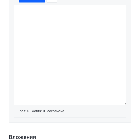
lines: 0 words: 0
сохранено
Вложения