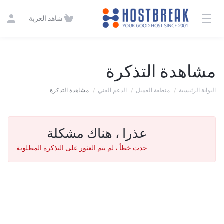
شاهد العربة
مشاهدة التذكرة
البوابة الرئيسية
منطقة العميل
الدعم الفني
مشاهدة التذكرة
عذرا ، هناك مشكلة
حدث خطأ ، لم يتم العثور على التذكرة المطلوبة