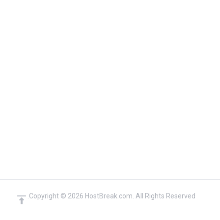
Copyright © 2026 HostBreak.com. All Rights Reserved.