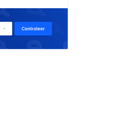
Controleer