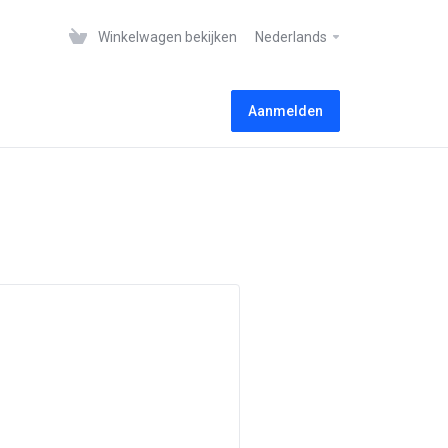
Winkelwagen bekijken
Nederlands
Aanmelden