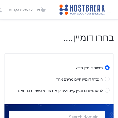
צפייה בעגלת הקניות
בחרו דומיין....
רישום דומיין חדש
העברת דומיין קיים מרשם אחר
להשתמש בדומיין קיים ולעדכן את שרתי השמות בהתאם