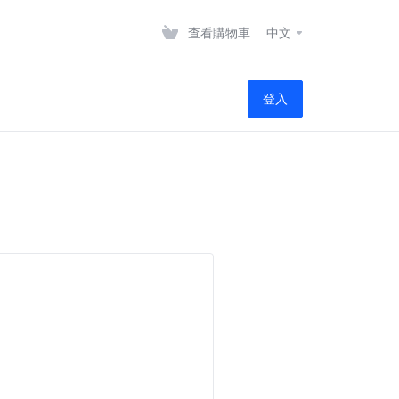
查看購物車
中文
登入