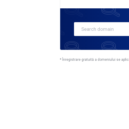
* Înregistrare gratuită a domeniului se aplic