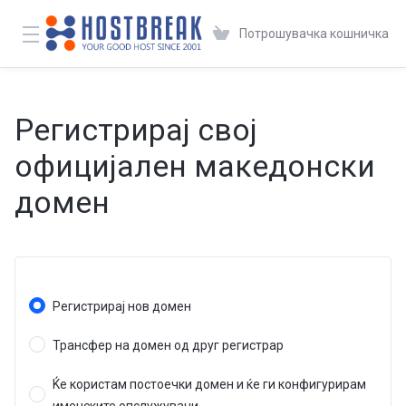
Потрошувачка кошничка
Регистрирај свој
официјален македонски
домен
Регистрирај нов домен
Трансфер на домен од друг регистрар
Ќе користам постоечки домен и ќе ги конфигурирам