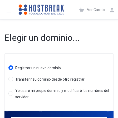
Ver Carrito
Elegir un dominio...
Registrar un nuevo dominio
Transferir su dominio desde otro registrar
Yo usaré mi propio dominio y modificaré los nombres del
servidor