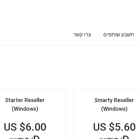
חשבון שותפים
צרו קשר
Starter Reseller
Smarty Reseller
(Windows)
(Windows)
$6.00 US
$5.60 US