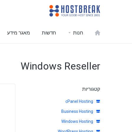
חנות
חדשות
מאגר מידע
Windows Reseller
קטגוריות
cPanel Hosting
Business Hosting
Windows Hosting
WordPress Hosting