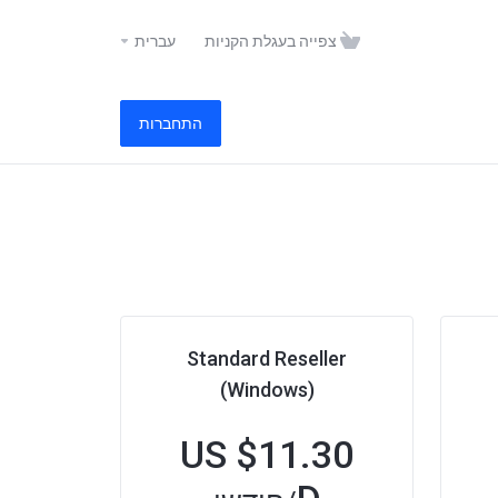
צפייה בעגלת הקניות
עברית
התחברות
Standard Reseller
(Windows)
$11.30 US