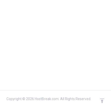
Copyright © 2026 HostBreak.com. All Rights Reserved.