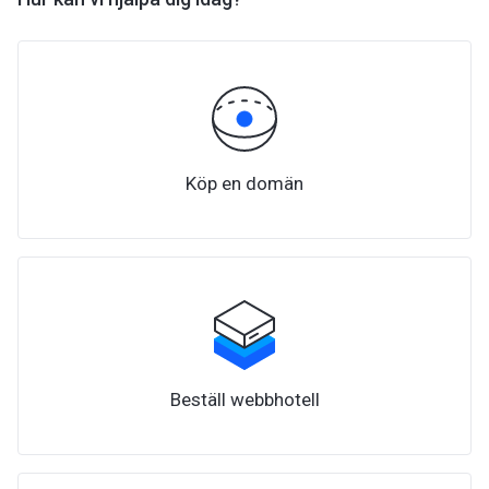
Köp en domän
Beställ webbhotell