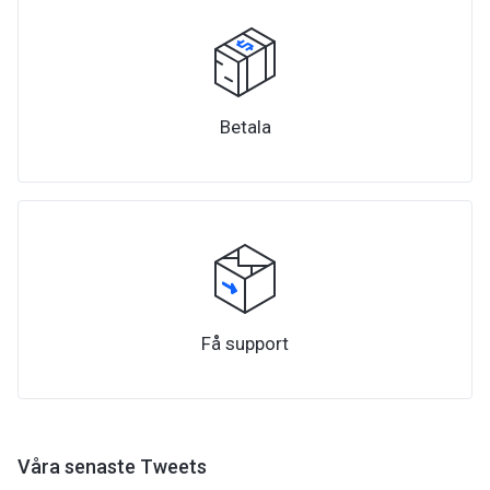
Betala
Få support
Våra senaste Tweets